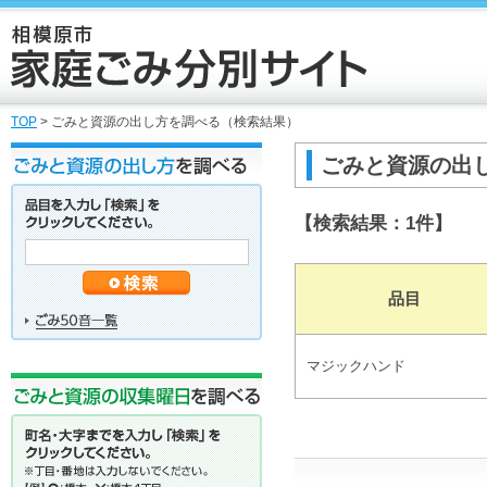
TOP
> ごみと資源の出し方を調べる（検索結果）
ごみと資源の出
【検索結果：1件】
品目
マジックハンド