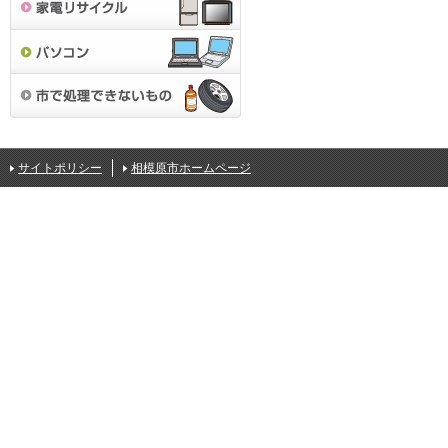
サイトポリシー
相模原市ホームページ